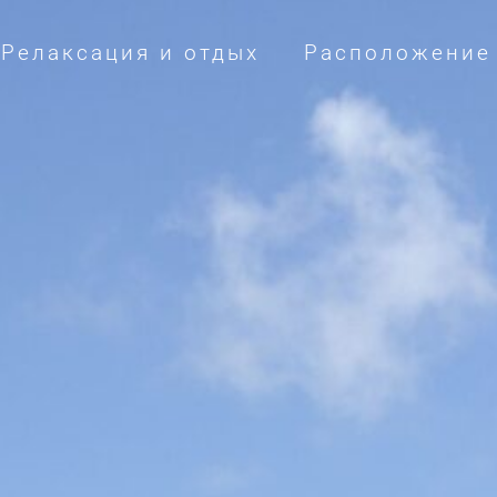
Релаксация и отдых
Расположение 