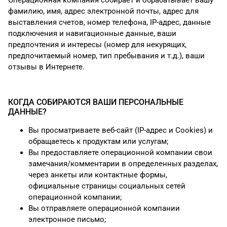
Операционная компания собирает и обрабатывает вашу
фамилию, имя, адрес электронной почты, адрес для
выставления счетов, номер телефона, IP-адрес, данные
подключения и навигационные данные, ваши
предпочтения и интересы (номер для некурящих,
предпочитаемый номер, тип пребывания и т.д.), ваши
отзывы в Интернете.
КОГДА СОБИРАЮТСЯ ВАШИ ПЕРСОНАЛЬНЫЕ
ДАННЫЕ?
Вы просматриваете веб-сайт (IP-адрес и Cookies) и
обращаетесь к продуктам или услугам;
Вы предоставляете операционной компании свои
замечания/комментарии в определенных разделах,
через анкеты или контактные формы,
официальные страницы социальных сетей
операционной компании;
Вы отправляете операционной компании
электронное письмо;