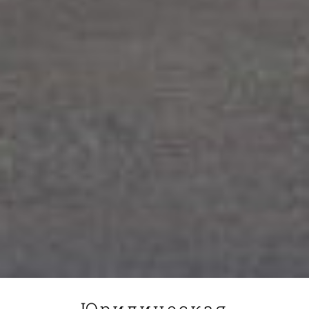
Юридическая