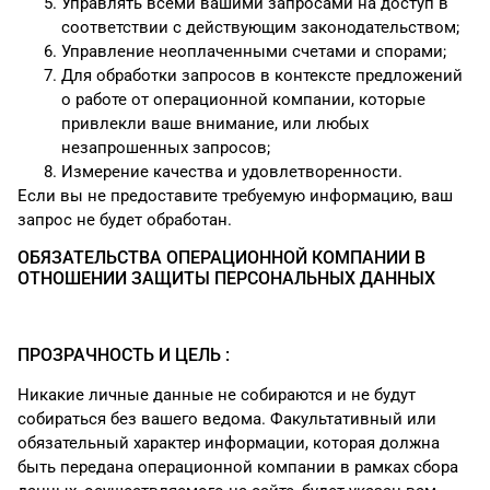
Управлять всеми вашими запросами на доступ в
соответствии с действующим законодательством;
Управление неоплаченными счетами и спорами;
Для обработки запросов в контексте предложений
о работе от операционной компании, которые
привлекли ваше внимание, или любых
незапрошенных запросов;
Измерение качества и удовлетворенности.
Если вы не предоставите требуемую информацию, ваш
запрос не будет обработан.
ОБЯЗАТЕЛЬСТВА ОПЕРАЦИОННОЙ КОМПАНИИ В
ОТНОШЕНИИ ЗАЩИТЫ ПЕРСОНАЛЬНЫХ ДАННЫХ
ПРОЗРАЧНОСТЬ И ЦЕЛЬ :
Никакие личные данные не собираются и не будут
собираться без вашего ведома. Факультативный или
обязательный характер информации, которая должна
быть передана операционной компании в рамках сбора