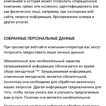
компанией и которая может позволить операционной
компании, прямо или косвенно, идентифицировать вас
как физическое лицо, например, при посещении веб-
сайта, запросе информации, бронировании номера и
других услугах.
СОБРАННЫЕ ПЕРСОНАЛЬНЫЕ ДАННЫЕ
При просмотре веб-сайта компании-оператора вас могут
попросить предоставить ваши личные данные.
Обязательный или необязательный характер
запрашиваемой информации обозначается во время
сбора звездочкой "*". Запрашиваемая информация,
отмеченная звездочкой, является обязательной,
поскольку она необходима для обработки различных
ваших запросов. Другая информация предназначена для
того, чтобы лучше узнать вас и улучшить предлагаемые
вам услуги. Поэтому она является необязательной.