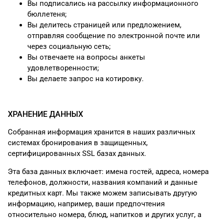
Вы подписались на рассылку информационного
бюллетеня;
Вы делитесь страницей или предложением,
отправляя сообщение по электронной почте или
через социальную сеть;
Вы отвечаете на вопросы анкеты
удовлетворенности;
Вы делаете запрос на котировку.
ХРАНЕНИЕ ДАННЫХ
Собранная информация хранится в наших различных
системах бронирования в защищенных,
сертифицированных SSL базах данных.
Эта база данных включает: имена гостей, адреса, номера
телефонов, должности, названия компаний и данные
кредитных карт. Мы также можем записывать другую
информацию, например, ваши предпочтения
относительно номера, блюд, напитков и других услуг, а