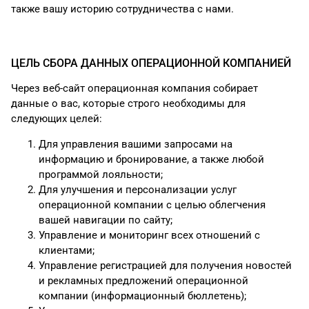
также вашу историю сотрудничества с нами.
ЦЕЛЬ СБОРА ДАННЫХ ОПЕРАЦИОННОЙ КОМПАНИЕЙ
Через веб-сайт операционная компания собирает
данные о вас, которые строго необходимы для
следующих целей:
Для управления вашими запросами на
информацию и бронирование, а также любой
программой лояльности;
Для улучшения и персонализации услуг
операционной компании с целью облегчения
вашей навигации по сайту;
Управление и мониторинг всех отношений с
клиентами;
Управление регистрацией для получения новостей
и рекламных предложений операционной
компании (информационный бюллетень);