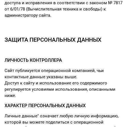
доступа и исправления в соответствии с законом № 7817
от 6/01/78 (Вычислительная техника и свободы) к
администратору сайта.
ЗАЩИТА ПЕРСОНАЛЬНЫХ ДАННЫХ
ЛИЧНОСТЬ КОНТРОЛЛЕРА
Сайт публикуется операционной компанией, чьи
контактные данные указаны выше.
Доступ к сайту и использование его содержимого
регулируется условиями использования, описанными
ниже.
ХАРАКТЕР ПЕРСОНАЛЬНЫХ ДАННЫХ
Личные данные" означает любую личную информацию,
которой вы можете поделиться с операционной