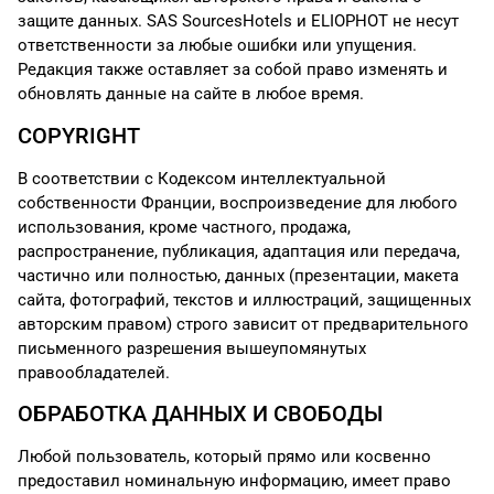
защите данных. SAS SourcesHotels и ELIOPHOT не несут
ответственности за любые ошибки или упущения.
Редакция также оставляет за собой право изменять и
обновлять данные на сайте в любое время.
COPYRIGHT
В соответствии с Кодексом интеллектуальной
собственности Франции, воспроизведение для любого
использования, кроме частного, продажа,
распространение, публикация, адаптация или передача,
частично или полностью, данных (презентации, макета
сайта, фотографий, текстов и иллюстраций, защищенных
авторским правом) строго зависит от предварительного
письменного разрешения вышеупомянутых
правообладателей.
ОБРАБОТКА ДАННЫХ И СВОБОДЫ
Любой пользователь, который прямо или косвенно
предоставил номинальную информацию, имеет право