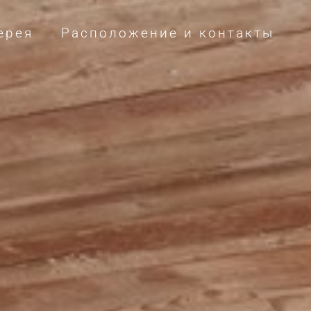
ерея
Расположение и контакты